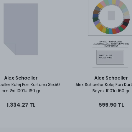
Alex Schoeller
Alex Schoeller
oeller Kolej Fon Kartonu 35x50
Alex Schoeller Kolej Fon Ka
cm Gri 100'lü 160 gr
Beyaz 100'lü 160 gr
1.334,27 TL
599,90 TL