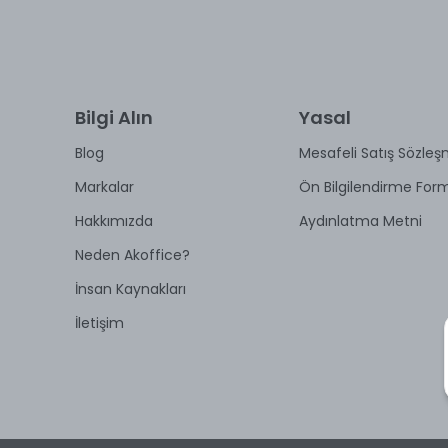
Bilgi Alın
Yasal
Blog
Mesafeli Satış Sözleş
Markalar
Ön Bilgilendirme For
Hakkımızda
Aydınlatma Metni
Neden Akoffice?
İnsan Kaynakları
İletişim