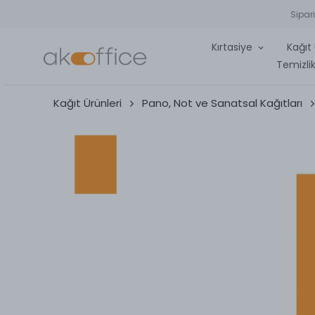
Sipar
Kırtasiye
Kağıt 
Temizlik
Kağıt Ürünleri
Pano, Not ve Sanatsal Kağıtları