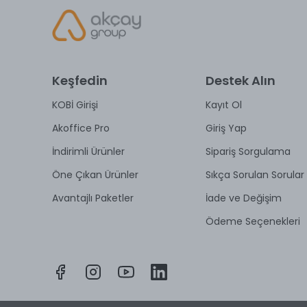
Keşfedin
Destek Alın
KOBİ Girişi
Kayıt Ol
Akoffice Pro
Giriş Yap
İndirimli Ürünler
Sipariş Sorgulama
Öne Çıkan Ürünler
Sıkça Sorulan Sorular
Avantajlı Paketler
İade ve Değişim
Ödeme Seçenekleri