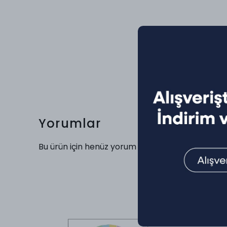
Yorumlar
Bu ürün için henüz yorum yapılmamış.