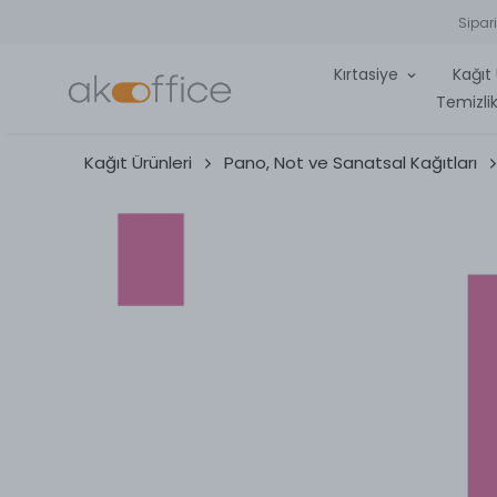
Sipar
Kırtasiye
Kağıt 
Temizlik
Kağıt Ürünleri
Pano, Not ve Sanatsal Kağıtları