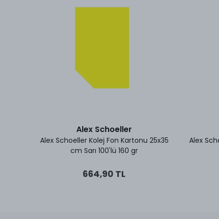
Alex Schoeller
 35x50
Alex Schoeller Kolej Fon Kartonu 25x35
Alex Sch
cm Sarı 100'lü 160 gr
664,90 TL