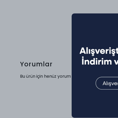
Yorumlar
Bu ürün için henüz yorum yapılmamış.