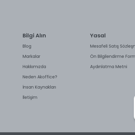
Bilgi Alın
Yasal
Blog
Mesafeli Satış Sözleş
Markalar
Ön Bilgilendirme For
Hakkımızda
Aydınlatma Metni
Neden Akoffice?
İnsan Kaynakları
İletişim