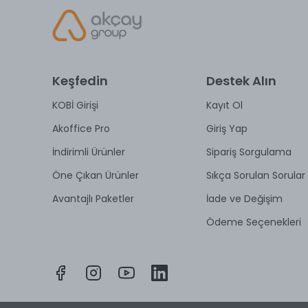
Keşfedin
Destek Alın
KOBİ Girişi
Kayıt Ol
Akoffice Pro
Giriş Yap
İndirimli Ürünler
Sipariş Sorgulama
Öne Çıkan Ürünler
Sıkça Sorulan Sorular
Avantajlı Paketler
İade ve Değişim
Ödeme Seçenekleri