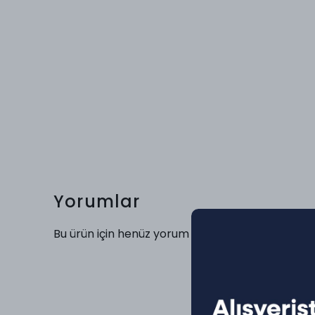
Yorumlar
Bu ürün için henüz yorum yapılmamış.