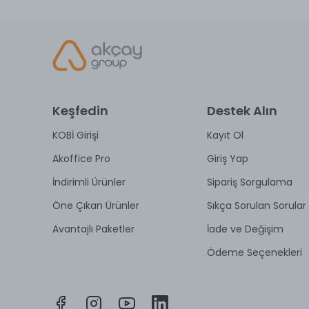
Keşfedin
Destek Alın
KOBİ Girişi
Kayıt Ol
Akoffice Pro
Giriş Yap
İndirimli Ürünler
Sipariş Sorgulama
Öne Çıkan Ürünler
Sıkça Sorulan Sorular
Avantajlı Paketler
İade ve Değişim
Ödeme Seçenekleri