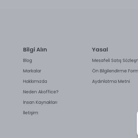
Bilgi Alın
Yasal
Blog
Mesafeli Satış Sözleş
Markalar
Ön Bilgilendirme For
Hakkımızda
Aydınlatma Metni
Neden Akoffice?
İnsan Kaynakları
İletişim