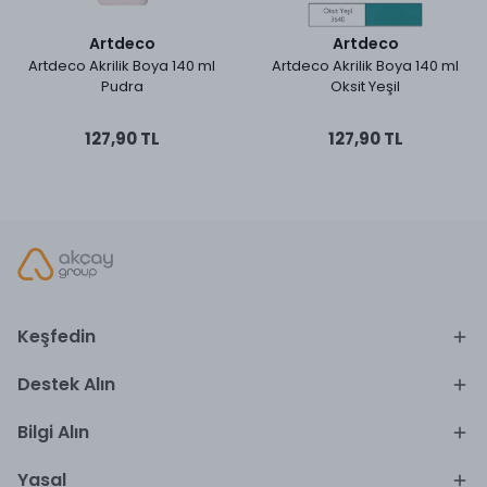
Artdeco
Artdeco
Artdeco Akrilik Boya 140 ml
Artdeco Akrilik Boya 140 ml
Pudra
Oksit Yeşil
127,90 TL
127,90 TL
Keşfedin
Destek Alın
Bilgi Alın
Yasal