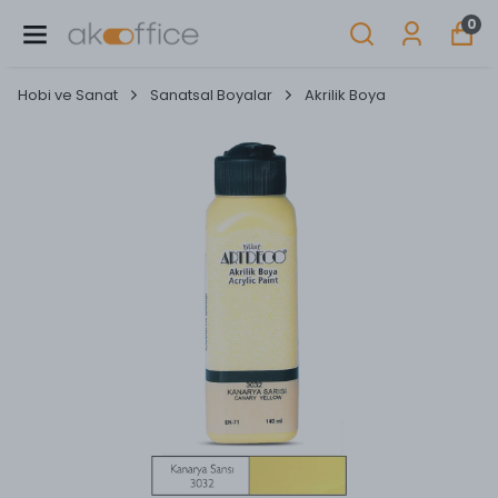
0
Hobi ve Sanat
Sanatsal Boyalar
Akrilik Boya