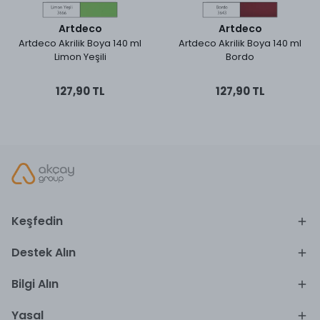
Artdeco
Artdeco
Artdeco Akrilik Boya 140 ml
Artdeco Akrilik Boya 140 ml
Limon Yeşili
Bordo
127,90 TL
127,90 TL
Keşfedin
Destek Alın
Bilgi Alın
Yasal