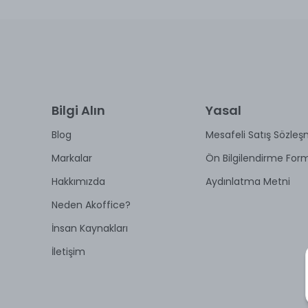
Bilgi Alın
Yasal
Blog
Mesafeli Satış Sözleş
Markalar
Ön Bilgilendirme For
Hakkımızda
Aydınlatma Metni
Neden Akoffice?
İnsan Kaynakları
İletişim