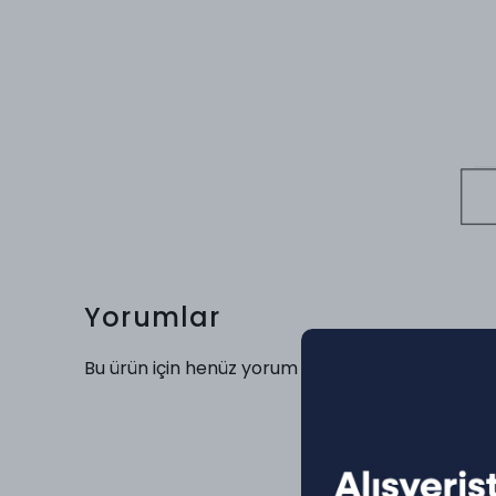
Yorumlar
Bu ürün için henüz yorum yapılmamış.