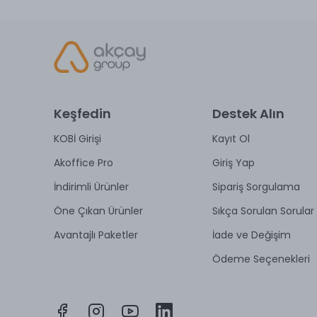
Keşfedin
Destek Alın
KOBİ Girişi
Kayıt Ol
Akoffice Pro
Giriş Yap
İndirimli Ürünler
Sipariş Sorgulama
Öne Çıkan Ürünler
Sıkça Sorulan Sorular
Avantajlı Paketler
İade ve Değişim
Ödeme Seçenekleri